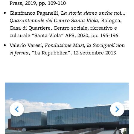
Press, 2019, pp. 109-110
Gianfranco Paganelli,
La storia siamo anche noi...
Quarantennale del Centro Santa Viola
, Bologna,
Casa di Quartiere, Centro sociale, ricreativo e
culturale "Santa Viola" APS, 2020, pp. 195-196
Valerio Varesi,
Fondazione Mast, la Seragnoli non
si ferma
, "La Repubblica", 12 settembre 2013