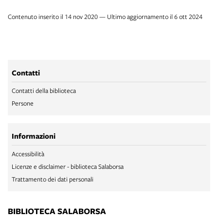
Contenuto inserito il 14 nov 2020 — Ultimo aggiornamento il 6 ott 2024
Contatti
Contatti della biblioteca
Persone
Informazioni
Accessibilità
Licenze e disclaimer - biblioteca Salaborsa
Trattamento dei dati personali
BIBLIOTECA SALABORSA