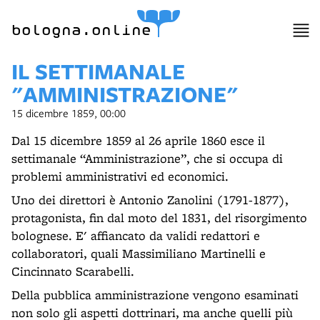
bologna.online
IL SETTIMANALE
"AMMINISTRAZIONE"
15 dicembre 1859, 00:00
Dal 15 dicembre 1859 al 26 aprile 1860 esce il
settimanale “Amministrazione”, che si occupa di
problemi amministrativi ed economici.
Uno dei direttori è Antonio Zanolini (1791-1877),
protagonista, fin dal moto del 1831, del risorgimento
bolognese. E' affiancato da validi redattori e
collaboratori, quali Massimiliano Martinelli e
Cincinnato Scarabelli.
Della pubblica amministrazione vengono esaminati
non solo gli aspetti dottrinari, ma anche quelli più