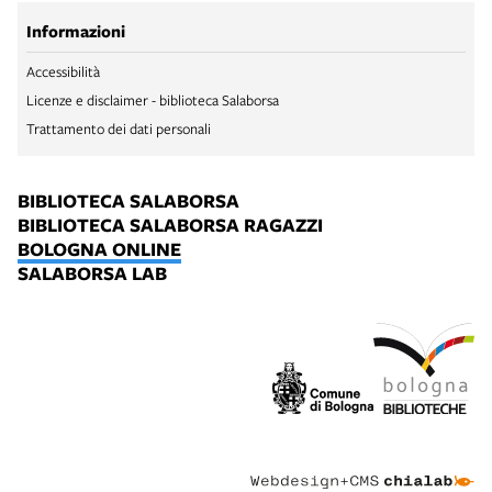
Informazioni
Accessibilità
Licenze e disclaimer - biblioteca Salaborsa
Trattamento dei dati personali
BIBLIOTECA SALABORSA
BIBLIOTECA SALABORSA RAGAZZI
BOLOGNA ONLINE
SALABORSA LAB