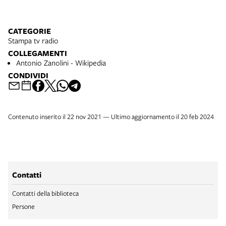
CATEGORIE
Stampa tv radio
COLLEGAMENTI
Antonio Zanolini - Wikipedia
CONDIVIDI
Contenuto inserito il 22 nov 2021 — Ultimo aggiornamento il 20 feb 2024
Contatti
Contatti della biblioteca
Persone