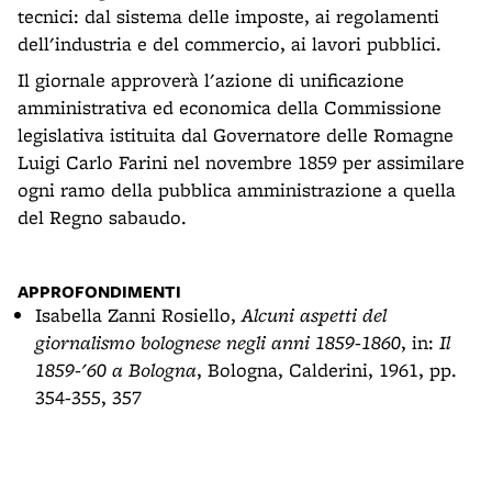
tecnici: dal sistema delle imposte, ai regolamenti
dell'industria e del commercio, ai lavori pubblici.
Il giornale approverà l'azione di unificazione
amministrativa ed economica della Commissione
legislativa istituita dal Governatore delle Romagne
Luigi Carlo Farini nel novembre 1859 per assimilare
ogni ramo della pubblica amministrazione a quella
del Regno sabaudo.
APPROFONDIMENTI
Isabella Zanni Rosiello,
Alcuni aspetti del
giornalismo bolognese negli anni 1859-1860
, in:
Il
1859-'60 a Bologna
, Bologna, Calderini, 1961, pp.
354-355, 357