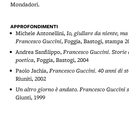
Mondadori.
APPROFONDIMENTI
Io, giullare da niente, ma
Michele Antonellini,
Francesco Guccini
, Foggia, Bastogi, stampa 2
Francesco Guccini. Storie 
Andrea Sanfilippo,
poetica
, Foggia, Bastogi, 2004
Francesco Guccini. 40 anni di st
Paolo Jachia,
Riuniti, 2002
Un altro giorno è andato. Francesco Guccini 
Giunti, 1999