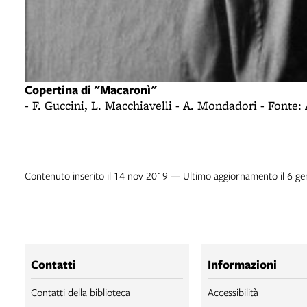
Copertina di "Macaronì"
- F. Guccini, L. Macchiavelli - A. Mondadori - Font
Contenuto inserito il 14 nov 2019 — Ultimo aggiornamento il 6 g
Contatti
Informazioni
Contatti della biblioteca
Accessibilità