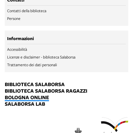
Contatti della biblioteca
Persone
Informazioni
Accessibilità
Licenze e disclaimer - biblioteca Salaborsa
Trattamento dei dati personali
BIBLIOTECA SALABORSA
BIBLIOTECA SALABORSA RAGAZZI
BOLOGNA ONLINE
SALABORSA LAB