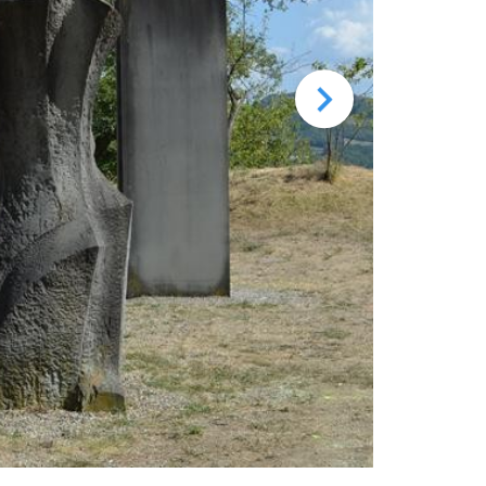
Memorial San