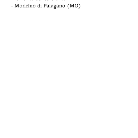
- Monchio di Palagano (MO)