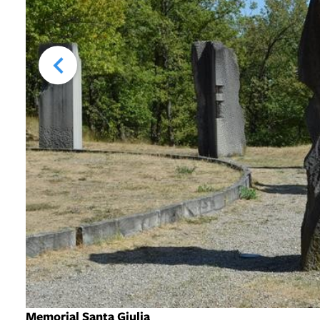
Memorial Santa Giulia