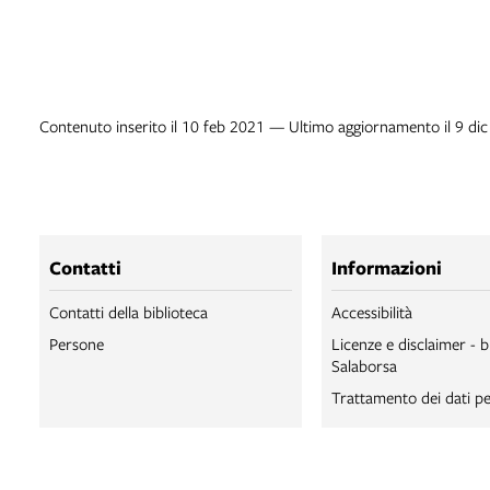
Contenuto inserito il 10 feb 2021 — Ultimo aggiornamento il 9 di
Contatti
Informazioni
Contatti della biblioteca
Accessibilità
Persone
Licenze e disclaimer - b
Salaborsa
Trattamento dei dati pe