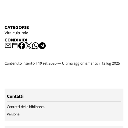
CATEGORIE
Vita culturale
CONDIVIDI
Contenuto inserito il 19 set 2020 — Ultimo aggiornamento il 12 lug 2025
Contatti
Contatti della biblioteca
Persone