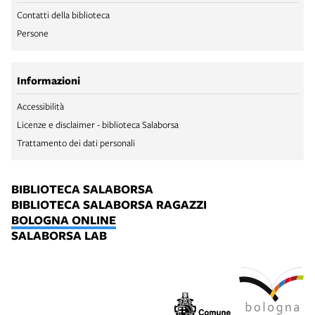
Contatti della biblioteca
Persone
Informazioni
Accessibilità
Licenze e disclaimer - biblioteca Salaborsa
Trattamento dei dati personali
BIBLIOTECA SALABORSA
BIBLIOTECA SALABORSA RAGAZZI
BOLOGNA ONLINE
SALABORSA LAB