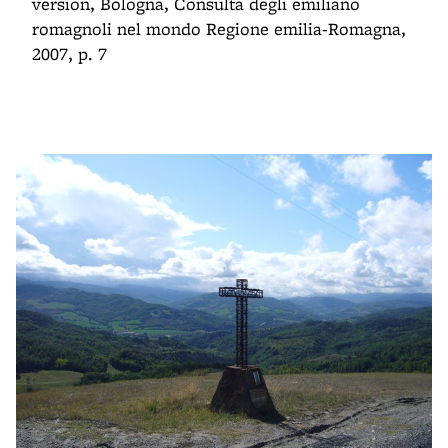
version, Bologna, Consulta degli emiliano
romagnoli nel mondo Regione emilia-Romagna,
2007, p. 7