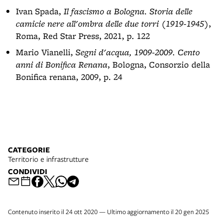
Ivan Spada,
Il fascismo a Bologna. Storia delle
camicie nere all'ombra delle due torri (1919-1945)
,
Roma, Red Star Press, 2021, p. 122
Mario Vianelli,
Segni d'acqua, 1909-2009. Cento
anni di Bonifica Renana
, Bologna, Consorzio della
Bonifica renana, 2009, p. 24
CATEGORIE
Territorio e infrastrutture
CONDIVIDI
Contenuto inserito il 24 ott 2020 — Ultimo aggiornamento il 20 gen 2025