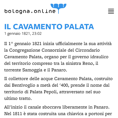
bologna.online
IL CAVAMENTO PALATA
1 gennaio 1821, 23:02
Il 1° gennaio 1821 inizia ufficialmente la sua attività
la Congregazione Consorziale del Circondario
Cavamento Palata, organo per il governo idraulico
del territorio compreso tra la sinistra Reno, il
torrente Samoggia e il Panaro.
Il collettore delle acque Cavamento Palata, costruito
dai Bentivoglio a metà del '400, prende il nome dal
territorio di Palata Pepoli, attraversato nel suo
ultimo tratto.
All'inizio il canale sboccava liberamente in Panaro.
Nel 1811 è stata costruita una chiavica a portoni per