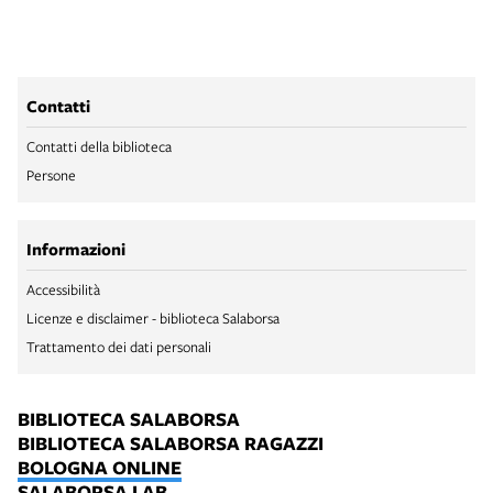
Contatti
Contatti della biblioteca
Persone
Informazioni
Accessibilità
Licenze e disclaimer - biblioteca Salaborsa
Trattamento dei dati personali
BIBLIOTECA SALABORSA
BIBLIOTECA SALABORSA RAGAZZI
BOLOGNA ONLINE
SALABORSA LAB