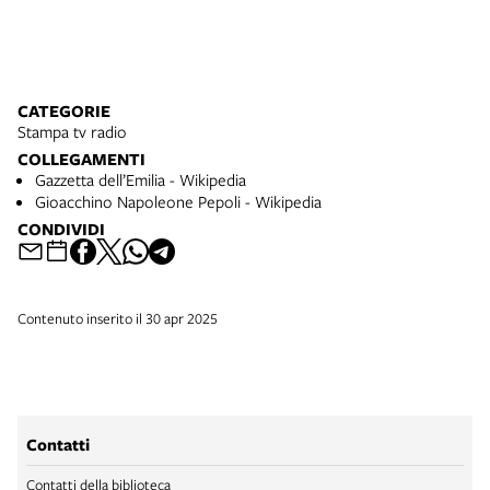
CATEGORIE
Stampa tv radio
COLLEGAMENTI
Gazzetta dell’Emilia - Wikipedia
Gioacchino Napoleone Pepoli - Wikipedia
CONDIVIDI
Contenuto inserito il 30 apr 2025
Contatti
Contatti della biblioteca