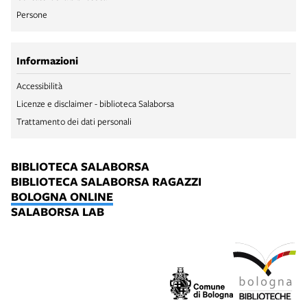
Persone
Informazioni
Accessibilità
Licenze e disclaimer - biblioteca Salaborsa
Trattamento dei dati personali
BIBLIOTECA SALABORSA
BIBLIOTECA SALABORSA RAGAZZI
BOLOGNA ONLINE
SALABORSA LAB