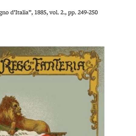
gno d’Italia”, 1885, vol. 2., pp. 249-250