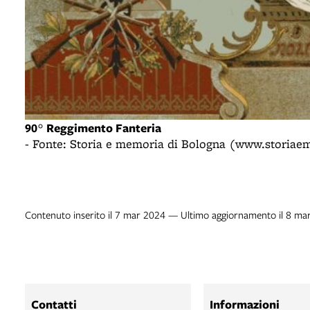
90° Reggimento Fanteria
- Fonte: Storia e memoria di Bologna (www.storiae
Contenuto inserito il 7 mar 2024 — Ultimo aggiornamento il 8 ma
Contatti
Informazioni