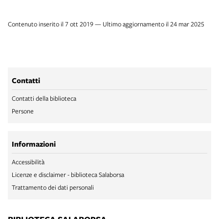
Contenuto inserito il 7 ott 2019 — Ultimo aggiornamento il 24 mar 2025
Contatti
Contatti della biblioteca
Persone
Informazioni
Accessibilità
Licenze e disclaimer - biblioteca Salaborsa
Trattamento dei dati personali