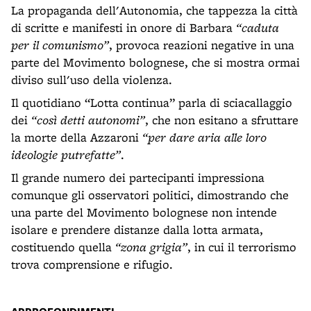
La propaganda dell'Autonomia, che tappezza la città
di scritte e manifesti in onore di Barbara
“caduta
per il comunismo”
, provoca reazioni negative in una
parte del Movimento bolognese, che si mostra ormai
diviso sull'uso della violenza.
Il quotidiano “Lotta continua” parla di sciacallaggio
dei
“così detti autonomi”
, che non esitano a sfruttare
la morte della Azzaroni
“per dare aria alle loro
ideologie putrefatte”
.
Il grande numero dei partecipanti impressiona
comunque gli osservatori politici, dimostrando che
una parte del Movimento bolognese non intende
isolare e prendere distanze dalla lotta armata,
costituendo quella
“zona grigia”
, in cui il terrorismo
trova comprensione e rifugio.