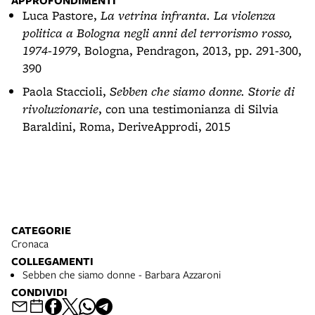
APPROFONDIMENTI
Luca Pastore,
La vetrina infranta. La violenza
politica a Bologna negli anni del terrorismo rosso,
1974-1979
, Bologna, Pendragon, 2013, pp. 291-300,
390
Paola Staccioli,
Sebben che siamo donne. Storie di
rivoluzionarie
, con una testimonianza di Silvia
Baraldini, Roma, DeriveApprodi, 2015
CATEGORIE
Cronaca
COLLEGAMENTI
Sebben che siamo donne - Barbara Azzaroni
CONDIVIDI