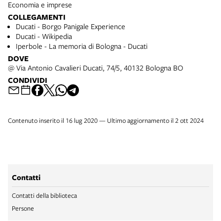
Economia e imprese
COLLEGAMENTI
Ducati - Borgo Panigale Experience
Ducati - Wikipedia
Iperbole - La memoria di Bologna - Ducati
DOVE
@ Via Antonio Cavalieri Ducati, 74/5, 40132 Bologna BO
CONDIVIDI
Contenuto inserito il 16 lug 2020 — Ultimo aggiornamento il 2 ott 2024
Contatti
Contatti della biblioteca
Persone