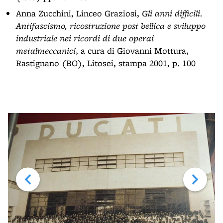
Anna Zucchini, Linceo Graziosi,
Gli anni difficili.
Antifascismo, ricostruzione post bellica e sviluppo
industriale nei ricordi di due operai
metalmeccanici
, a cura di Giovanni Mottura,
Rastignano (BO), Litosei, stampa 2001, p. 100