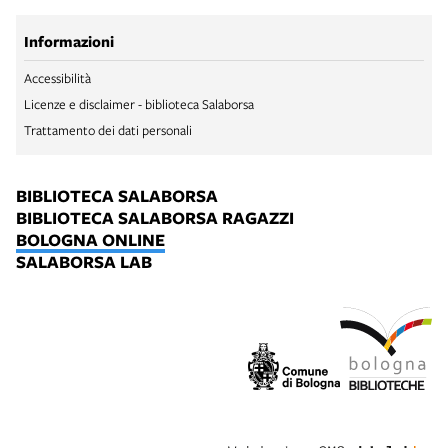
Informazioni
Accessibilità
Licenze e disclaimer - biblioteca Salaborsa
Trattamento dei dati personali
BIBLIOTECA SALABORSA
BIBLIOTECA SALABORSA RAGAZZI
BOLOGNA ONLINE
SALABORSA LAB