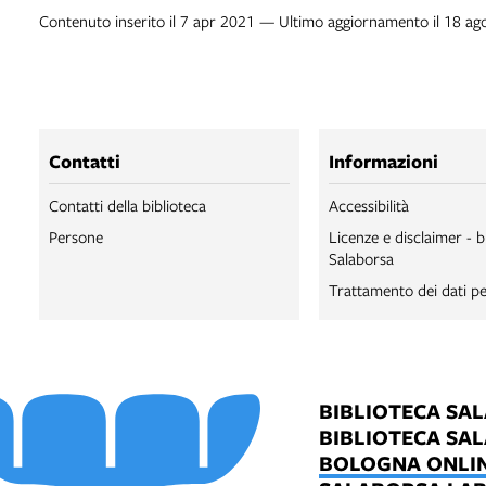
Contenuto inserito il 7 apr 2021 — Ultimo aggiornamento il 18 a
Contatti
Informazioni
Contatti della biblioteca
Accessibilità
Persone
Licenze e disclaimer - b
Salaborsa
Trattamento dei dati pe
BIBLIOTECA SA
BIBLIOTECA SA
BOLOGNA ONLI