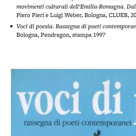
movimenti culturali dell'Emilia-Romagna. Da
Piero Pieri e Luigi Weber, Bologna, CLUEB, 2010
Voci di poesia. Rassegna di poeti contempora
Bologna, Pendragon, stampa 1997