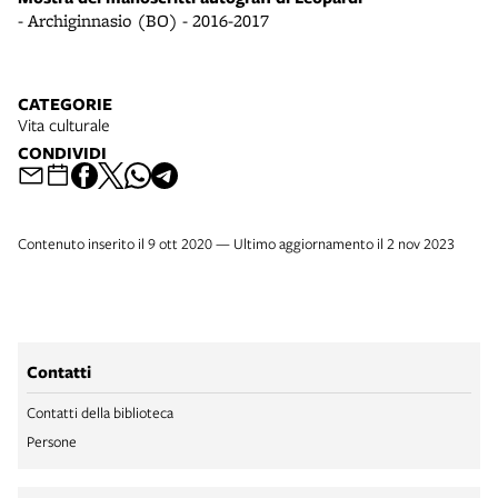
- Archiginnasio (BO) - 2016-2017
- 
CATEGORIE
Vita culturale
CONDIVIDI
Contenuto inserito il 9 ott 2020 — Ultimo aggiornamento il 2 nov 2023
Contatti
Contatti della biblioteca
Persone