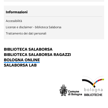
Informazioni
Accessibilità
Licenze e disclaimer - biblioteca Salaborsa
Trattamento dei dati personali
BIBLIOTECA SALABORSA
BIBLIOTECA SALABORSA RAGAZZI
BOLOGNA ONLINE
SALABORSA LAB