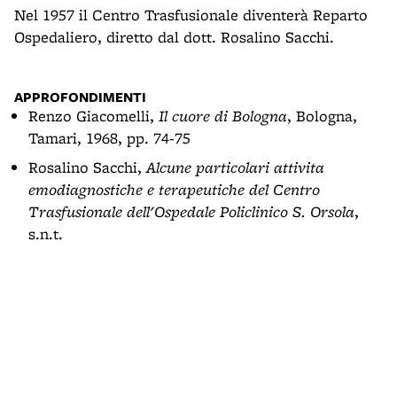
Nel 1957 il Centro Trasfusionale diventerà Reparto
Ospedaliero, diretto dal dott. Rosalino Sacchi.
APPROFONDIMENTI
Renzo Giacomelli,
Il cuore di Bologna
, Bologna,
Tamari, 1968, pp. 74-75
Rosalino Sacchi,
Alcune particolari attivita
emodiagnostiche e terapeutiche del Centro
Trasfusionale dell'Ospedale Policlinico S. Orsola
,
s.n.t.