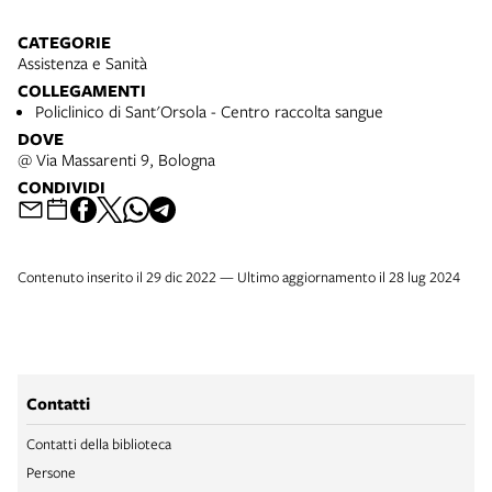
CATEGORIE
Assistenza e Sanità
COLLEGAMENTI
Policlinico di Sant'Orsola - Centro raccolta sangue
DOVE
@ Via Massarenti 9, Bologna
CONDIVIDI
Contenuto inserito il 29 dic 2022 — Ultimo aggiornamento il 28 lug 2024
Contatti
Contatti della biblioteca
Persone