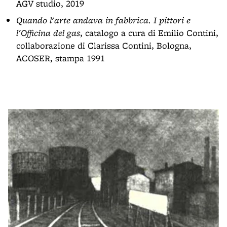
AGV studio, 2019
Quando l'arte andava in fabbrica. I pittori e
l'Officina del gas
, catalogo a cura di Emilio Contini,
collaborazione di Clarissa Contini, Bologna,
ACOSER, stampa 1991