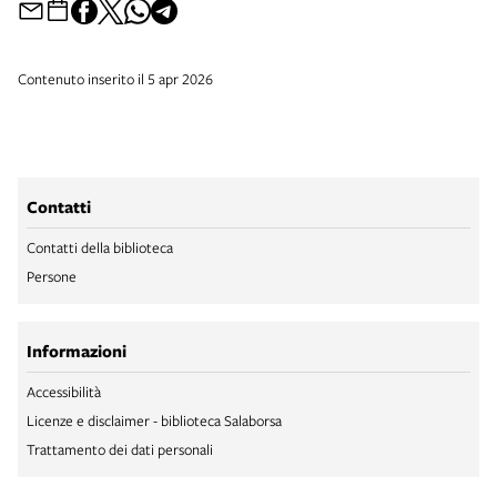
Contenuto inserito il 5 apr 2026
Contatti
Contatti della biblioteca
Persone
Informazioni
Accessibilità
Licenze e disclaimer - biblioteca Salaborsa
Trattamento dei dati personali