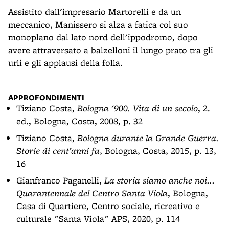
Assistito dall'impresario Martorelli e da un
meccanico, Manissero si alza a fatica col suo
monoplano dal lato nord dell'ippodromo, dopo
avere attraversato a balzelloni il lungo prato tra gli
urli e gli applausi della folla.
APPROFONDIMENTI
Tiziano Costa,
Bologna '900. Vita di un secolo
, 2.
ed., Bologna, Costa, 2008, p. 32
Tiziano Costa,
Bologna durante la Grande Guerra.
Storie di cent’anni fa
, Bologna, Costa, 2015, p. 13,
16
Gianfranco Paganelli,
La storia siamo anche noi...
Quarantennale del Centro Santa Viola
, Bologna,
Casa di Quartiere, Centro sociale, ricreativo e
culturale "Santa Viola" APS, 2020, p. 114