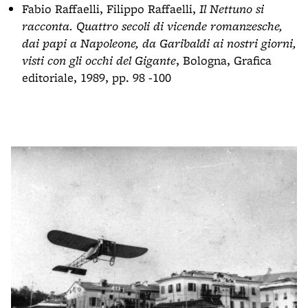
Fabio Raffaelli, Filippo Raffaelli,
Il Nettuno si
racconta. Quattro secoli di vicende romanzesche,
dai papi a Napoleone, da Garibaldi ai nostri giorni,
visti con gli occhi del Gigante
, Bologna, Grafica
editoriale, 1989, pp. 98 -100