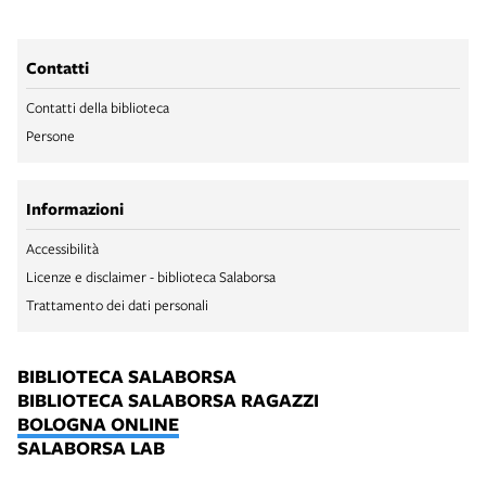
Contatti
Contatti della biblioteca
Persone
Informazioni
Accessibilità
Licenze e disclaimer - biblioteca Salaborsa
Trattamento dei dati personali
BIBLIOTECA SALABORSA
BIBLIOTECA SALABORSA RAGAZZI
BOLOGNA ONLINE
SALABORSA LAB