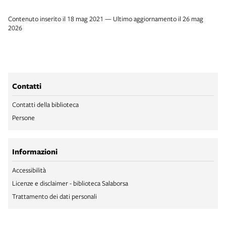
Contenuto inserito il 18 mag 2021 — Ultimo aggiornamento il 26 mag
2026
Contatti
Contatti della biblioteca
Persone
Informazioni
Accessibilità
Licenze e disclaimer - biblioteca Salaborsa
Trattamento dei dati personali