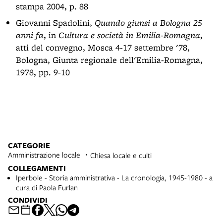
stampa 2004, p. 88
Giovanni Spadolini,
Quando giunsi a Bologna 25
anni fa
, in
Cultura e società in Emilia-Romagna
,
atti del convegno, Mosca 4-17 settembre '78,
Bologna, Giunta regionale dell'Emilia-Romagna,
1978, pp. 9-10
CATEGORIE
Amministrazione locale
Chiesa locale e culti
COLLEGAMENTI
Iperbole - Storia amministrativa - La cronologia, 1945-1980 - a
cura di Paola Furlan
CONDIVIDI