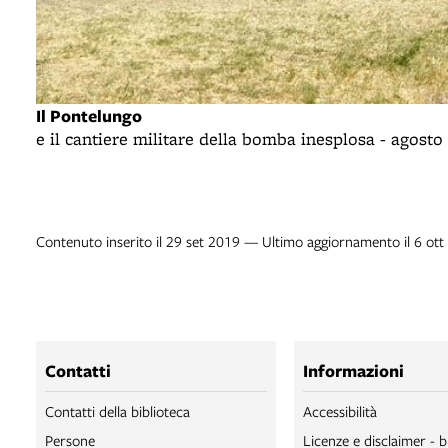
Il Pontelungo
e il cantiere militare della bomba inesplosa - agosto
Contenuto inserito il 29 set 2019 — Ultimo aggiornamento il 6 ot
Contatti
Informazioni
Contatti della biblioteca
Accessibilità
Persone
Licenze e disclaimer - b