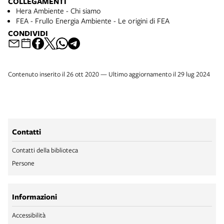
COLLEGAMENTI
Hera Ambiente - Chi siamo
FEA - Frullo Energia Ambiente - Le origini di FEA
CONDIVIDI
Contenuto inserito il 26 ott 2020 — Ultimo aggiornamento il 29 lug 2024
Contatti
Contatti della biblioteca
Persone
Informazioni
Accessibilità