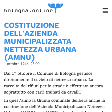
bologna.online
COSTITUZIONE
DELL'AZIENDA
MUNICIPALIZZATA
NETTEZZA URBANA
(AMNU)
1 ottobre 1946, 23:00
Dal 1° ottobre il Comune di Bologna gestisce
direttamente il sevizio di nettezza urbana. La
raccolta dei rifiuti per le strade è effettuata ancora
soprattutto con carri trainati da cavalli.
In quest'anno la Giunta comunale delibera anche la
costituzione dell'Azienda Municipalizzata Nettezza