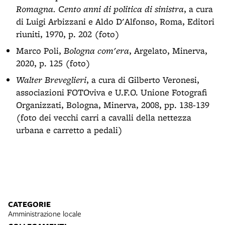
Romagna. Cento anni di politica di sinistra
, a cura
di Luigi Arbizzani e Aldo D'Alfonso, Roma, Editori
riuniti, 1970, p. 202 (foto)
Marco Poli,
Bologna com'era
, Argelato, Minerva,
2020, p. 125 (foto)
Walter Breveglieri
, a cura di Gilberto Veronesi,
associazioni FOTOviva e U.F.O. Unione Fotografi
Organizzati, Bologna, Minerva, 2008, pp. 138-139
(foto dei vecchi carri a cavalli della nettezza
urbana e carretto a pedali)
CATEGORIE
Amministrazione locale