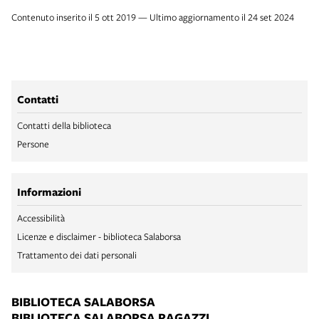
Contenuto inserito il 5 ott 2019 — Ultimo aggiornamento il 24 set 2024
Contatti
Contatti della biblioteca
Persone
Informazioni
Accessibilità
Licenze e disclaimer - biblioteca Salaborsa
Trattamento dei dati personali
BIBLIOTECA SALABORSA
BIBLIOTECA SALABORSA RAGAZZI