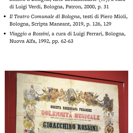
di Luigi Verdi, Bologna, Patron, 2000, p. 31
Il Teatro Comunale di Bologna
, testi di Piero Mioli,
Bologna, Scripta Maneant, 2019, p. 126, 129
Viaggio a Rossini
, a cura di Luigi Ferrari, Bologna,
Nuova Alfa, 1992, pp. 62-63