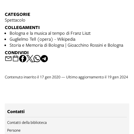
CATEGORIE
Spettacolo
COLLEGAMENTI
Bologna e la musica al tempo di Franz Liszt
Guglielmo Tell (opera) - Wikipedia
Storia e Memoria di Bologna | Gioacchino Rossini e Bologna
CONDIVIDI
Contenuto inserito il 17 gen 2020 — Ultimo aggiornamento il 19 gen 2024
Contatti
Contatti della biblioteca
Persone