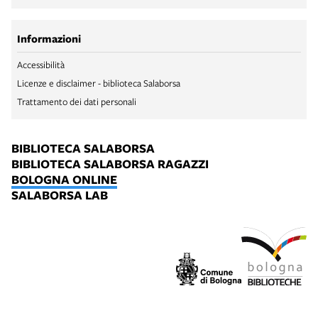
Informazioni
Accessibilità
Licenze e disclaimer - biblioteca Salaborsa
Trattamento dei dati personali
BIBLIOTECA SALABORSA
BIBLIOTECA SALABORSA RAGAZZI
BOLOGNA ONLINE
SALABORSA LAB