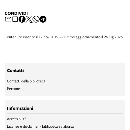
CONDIVIDI
Contenuto inserito il 17 nov 2019 — Ultimo aggiornamento il 26 lug 2026
Contatti
Contatti della biblioteca
Persone
Informazioni
Accessibilità
Licenze e disclaimer - biblioteca Salaborsa