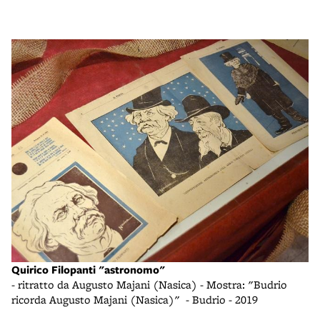
Quirico Filopanti "astronomo"
- ritratto da Augusto Majani (Nasica) - Mostra: "Budrio
ricorda Augusto Majani (Nasica)" - Budrio - 2019