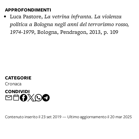
APPROFONDIMENTI
Luca Pastore,
La vetrina infranta. La violenza
politica a Bologna negli anni del terrorismo rosso,
1974-1979
, Bologna, Pendragon, 2013, p. 109
CATEGORIE
Cronaca
CONDIVIDI
Contenuto inserito il 23 set 2019 — Ultimo aggiornamento il 20 mar 2025