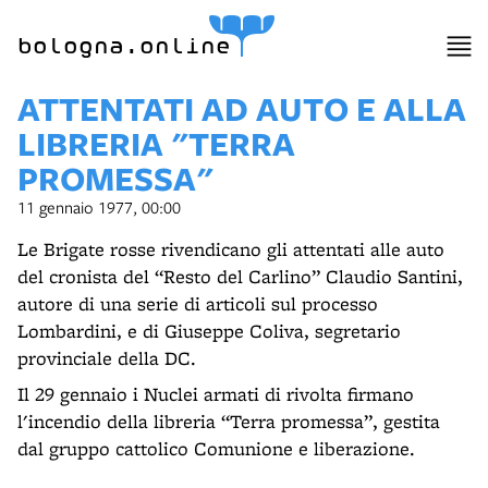
bologna.online
ATTENTATI AD AUTO E ALLA
LIBRERIA "TERRA
PROMESSA"
11 gennaio 1977, 00:00
Le Brigate rosse rivendicano gli attentati alle auto
del cronista del “Resto del Carlino” Claudio Santini,
autore di una serie di articoli sul processo
Lombardini, e di Giuseppe Coliva, segretario
provinciale della DC.
Il 29 gennaio i Nuclei armati di rivolta firmano
l'incendio della libreria “Terra promessa”, gestita
dal gruppo cattolico Comunione e liberazione.