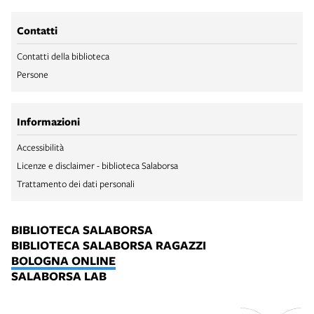
Contatti
Contatti della biblioteca
Persone
Informazioni
Accessibilità
Licenze e disclaimer - biblioteca Salaborsa
Trattamento dei dati personali
BIBLIOTECA SALABORSA
BIBLIOTECA SALABORSA RAGAZZI
BOLOGNA ONLINE
SALABORSA LAB