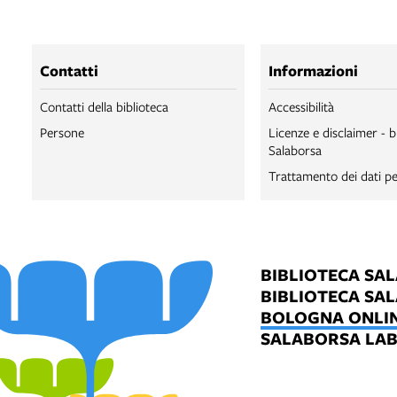
Contatti
Informazioni
Contatti della biblioteca
Accessibilità
Persone
Licenze e disclaimer - b
Salaborsa
Trattamento dei dati pe
BIBLIOTECA SA
BIBLIOTECA SA
BOLOGNA ONLI
SALABORSA LA