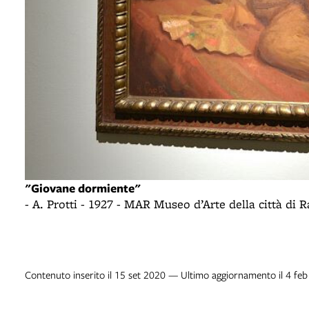
"Giovane dormiente"
- A. Protti - 1927 - MAR Museo d’Arte della città di
Contenuto inserito il 15 set 2020 — Ultimo aggiornamento il 4 fe