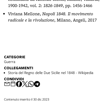
1900-1942, vol. 2:
1826-1849
, pp. 1456-1466
Viviana Mellone,
Napoli 1848. Il movimento
radicale e la rivoluzione
, Milano, Angeli, 2017
CATEGORIE
Guerra
COLLEGAMENTI
Storia del Regno delle Due Sicilie nel 1848 - Wikipedia
CONDIVIDI
Contenuto inserito il 30 dic 2023