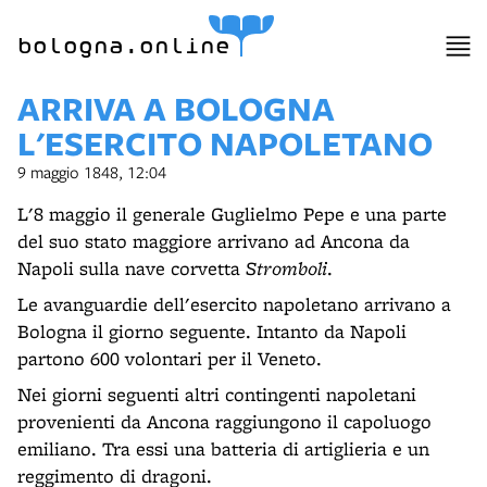
bologna.online
ARRIVA A BOLOGNA
L'ESERCITO NAPOLETANO
9 maggio 1848, 12:04
L'8 maggio il generale Guglielmo Pepe e una parte
del suo stato maggiore arrivano ad Ancona da
Napoli sulla nave corvetta
Stromboli
.
Le avanguardie dell'esercito napoletano arrivano a
Bologna il giorno seguente. Intanto da Napoli
partono 600 volontari per il Veneto.
Nei giorni seguenti altri contingenti napoletani
provenienti da Ancona raggiungono il capoluogo
emiliano. Tra essi una batteria di artiglieria e un
reggimento di dragoni.