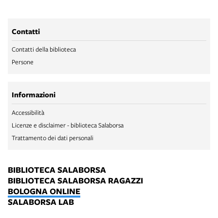
Contatti
Contatti della biblioteca
Persone
Informazioni
Accessibilità
Licenze e disclaimer - biblioteca Salaborsa
Trattamento dei dati personali
BIBLIOTECA SALABORSA
BIBLIOTECA SALABORSA RAGAZZI
BOLOGNA ONLINE
SALABORSA LAB