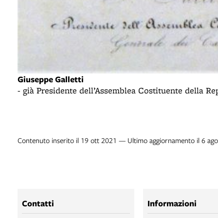
Giuseppe Galletti
- già Presidente dell’Assemblea Costituente della 
Contenuto inserito il 19 ott 2021 — Ultimo aggiornamento il 6 ag
Contatti
Informazioni