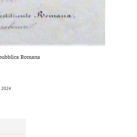
Repubblica Romana
o 2024