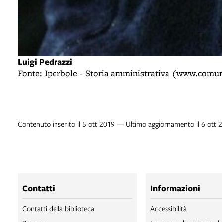
Luigi Pedrazzi
Fonte: Iperbole - Storia amministrativa (www.comun
Contenuto inserito il 5 ott 2019 — Ultimo aggiornamento il 6 ott 
Contatti
Informazioni
Contatti della biblioteca
Accessibilità