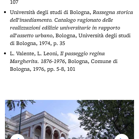
107
Università degli studi di Bologna,
Rassegna storica
dell'insediamento. Catalogo ragionato delle
realizzazioni edilizie universitarie in rapporto
all'assetto urbano
, Bologna, Università degli studi
di Bologna, 1974, p. 35
L. Valente, L. Leoni,
Il passeggio regina
Margherita. 1876-1976
, Bologna, Comune di
Bologna, 1976, pp. 5-8, 101