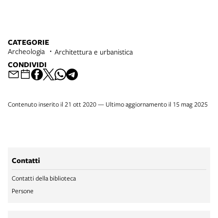
Ch
CATEGORIE
Archeologia
Architettura e urbanistica
CONDIVIDI
Contenuto inserito il 21 ott 2020 — Ultimo aggiornamento il 15 mag 2025
Contatti
Contatti della biblioteca
Persone