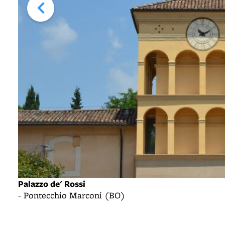
Palazzo de' Rossi
- Pontecchio Marconi (BO)