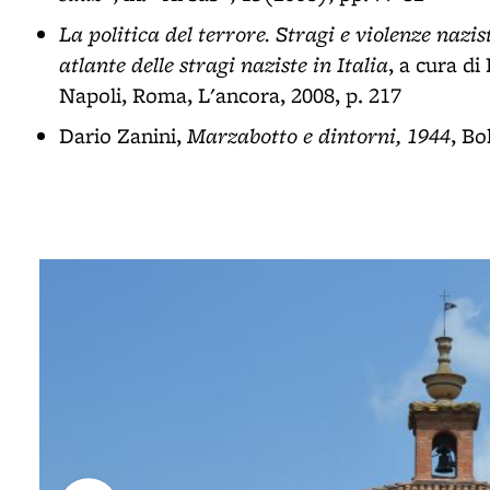
La politica del terrore. Stragi e violenze nazi
atlante delle stragi naziste in Italia
, a cura di
Napoli, Roma, L'ancora, 2008, p. 217
Marzabotto e dintorni, 1944
Dario Zanini,
, Bo