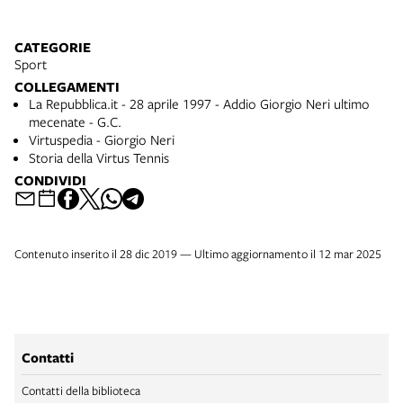
CATEGORIE
Sport
COLLEGAMENTI
La Repubblica.it - 28 aprile 1997 - Addio Giorgio Neri ultimo
mecenate - G.C.
Virtuspedia - Giorgio Neri
Storia della Virtus Tennis
CONDIVIDI
Contenuto inserito il 28 dic 2019 — Ultimo aggiornamento il 12 mar 2025
Contatti
Contatti della biblioteca