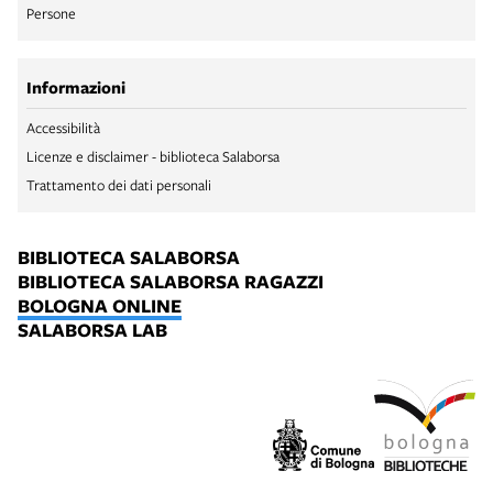
Persone
Informazioni
Accessibilità
Licenze e disclaimer - biblioteca Salaborsa
Trattamento dei dati personali
BIBLIOTECA SALABORSA
BIBLIOTECA SALABORSA RAGAZZI
BOLOGNA ONLINE
SALABORSA LAB