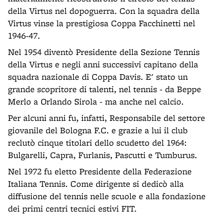
della Virtus nel dopoguerra. Con la squadra della
Virtus vinse la prestigiosa Coppa Facchinetti nel
1946-47.
Nel 1954 diventò Presidente della Sezione Tennis
della Virtus e negli anni successivi capitano della
squadra nazionale di Coppa Davis. E' stato un
grande scopritore di talenti, nel tennis - da Beppe
Merlo a Orlando Sirola - ma anche nel calcio.
Per alcuni anni fu, infatti, Responsabile del settore
giovanile del Bologna F.C. e grazie a lui il club
reclutò cinque titolari dello scudetto del 1964:
Bulgarelli, Capra, Furlanis, Pascutti e Tumburus.
Nel 1972 fu eletto Presidente della Federazione
Italiana Tennis. Come dirigente si dedicò alla
diffusione del tennis nelle scuole e alla fondazione
dei primi centri tecnici estivi FIT.