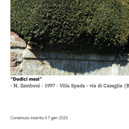
"Dodici mesi"
- N. Zamboni - 1997 - Villa Spada - via di Casaglia (
Contenuto inserito il 7 gen 2025