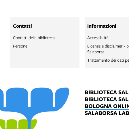
Contatti
Informazioni
Contatti della biblioteca
Accessibilità
Persone
Licenze e disclaimer - b
Salaborsa
Trattamento dei dati pe
BIBLIOTECA SA
BIBLIOTECA SA
BOLOGNA ONLI
SALABORSA LA