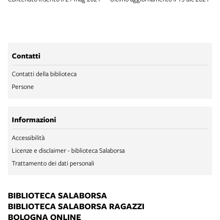
Contatti
Contatti della biblioteca
Persone
Informazioni
Accessibilità
Licenze e disclaimer - biblioteca Salaborsa
Trattamento dei dati personali
BIBLIOTECA SALABORSA
BIBLIOTECA SALABORSA RAGAZZI
BOLOGNA ONLINE