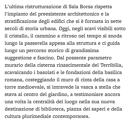
L'ultima ristrutturazione di Sala Borsa rispetta
l'impianto del preesistente architettonico e la
stratificazione degli edifici che si è formata in sette
secoli di storia urbana. Oggi, negli scavi visibili sotto
il cristallo, il cammino a ritroso nel tempo si snoda
lungo la passerella appesa alla struttura e ci guida
lungo un percorso storico di grandissima
suggestione e fascino. Dal possente parametro
murario della cisterna rinascimentale del Terribilia,
scavalcando i basolati e le fondazioni della basilica
romana, costeggiando il muro di cinta della casa a
torre medioevale, si intravede la vasca a stella che
stava al centro del giardino, a testimoniare ancora
una volta la centralità del luogo nella sua nuova
destinazione di biblioteca, piazza dei saperi e della
cultura plurimediale contemporanea.