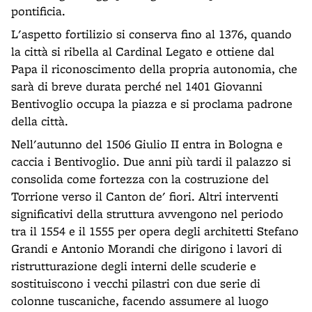
pontificia.
L'aspetto fortilizio si conserva fino al 1376, quando
la città si ribella al Cardinal Legato e ottiene dal
Papa il riconoscimento della propria autonomia, che
sarà di breve durata perché nel 1401 Giovanni
Bentivoglio occupa la piazza e si proclama padrone
della città.
Nell'autunno del 1506 Giulio II entra in Bologna e
caccia i Bentivoglio. Due anni più tardi il palazzo si
consolida come fortezza con la costruzione del
Torrione verso il Canton de' fiori. Altri interventi
significativi della struttura avvengono nel periodo
tra il 1554 e il 1555 per opera degli architetti Stefano
Grandi e Antonio Morandi che dirigono i lavori di
ristrutturazione degli interni delle scuderie e
sostituiscono i vecchi pilastri con due serie di
colonne tuscaniche, facendo assumere al luogo