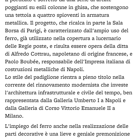
poggianti su esili colonne in ghisa, che sostengono
una tettoia a quattro spioventi in armatura
metallica. Il progetto, che ricalca in parte la Sala
Borsa di Parigi, è caratterizzato dall'ampio uso del
ferro, già utilizzato nella copertura a lucernario
delle Regie poste, e risulta essere opera della ditta
di Alfredo Cottrau, napoletano di origine francese, e
Paolo Boubée, responsabile dell'Impresa italiana di
costruzioni metalliche di Napoli.
Lo stile del padiglione rientra a pieno titolo nella
corrente del rinnovamento modernista che investe
l'architettura infrastrutturale e civile del tempo, ben
rappresentata dalla Galleria Umberto I a Napoli e
dalla Galleria di Corso Vittorio Emanuele II a
Milano.
L'impiego del ferro anche nella realizzazione delle
parti decorative è una lieve e geniale premonizione