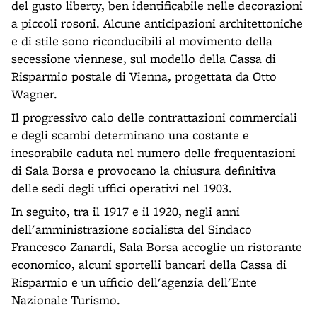
del gusto liberty, ben identificabile nelle decorazioni
a piccoli rosoni. Alcune anticipazioni architettoniche
e di stile sono riconducibili al movimento della
secessione viennese, sul modello della Cassa di
Risparmio postale di Vienna, progettata da Otto
Wagner.
Il progressivo calo delle contrattazioni commerciali
e degli scambi determinano una costante e
inesorabile caduta nel numero delle frequentazioni
di Sala Borsa e provocano la chiusura definitiva
delle sedi degli uffici operativi nel 1903.
In seguito, tra il 1917 e il 1920, negli anni
dell'amministrazione socialista del Sindaco
Francesco Zanardi, Sala Borsa accoglie un ristorante
economico, alcuni sportelli bancari della Cassa di
Risparmio e un ufficio dell'agenzia dell'Ente
Nazionale Turismo.