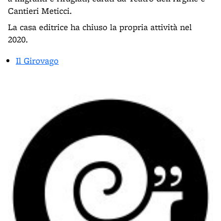
Cantieri Meticci.
La casa editrice ha chiuso la propria attività nel
2020.
Il Girovago