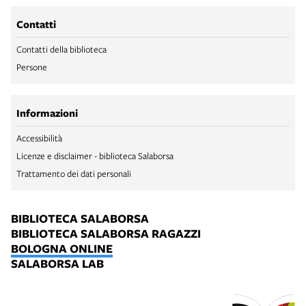
Contatti
Contatti della biblioteca
Persone
Informazioni
Accessibilità
Licenze e disclaimer - biblioteca Salaborsa
Trattamento dei dati personali
BIBLIOTECA SALABORSA
BIBLIOTECA SALABORSA RAGAZZI
BOLOGNA ONLINE
SALABORSA LAB