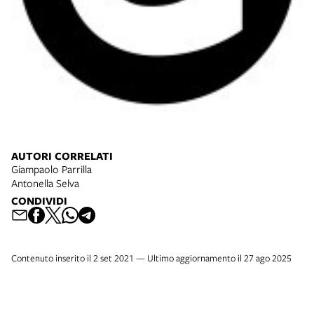
AUTORI CORRELATI
Giampaolo Parrilla
Antonella Selva
CONDIVIDI
Contenuto inserito il 2 set 2021 — Ultimo aggiornamento il 27 ago 2025