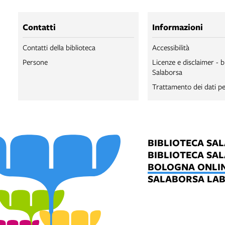
Contatti
Informazioni
Contatti della biblioteca
Accessibilità
Persone
Licenze e disclaimer - b
Salaborsa
Trattamento dei dati pe
BIBLIOTECA SA
BIBLIOTECA SA
BOLOGNA ONLI
SALABORSA LA