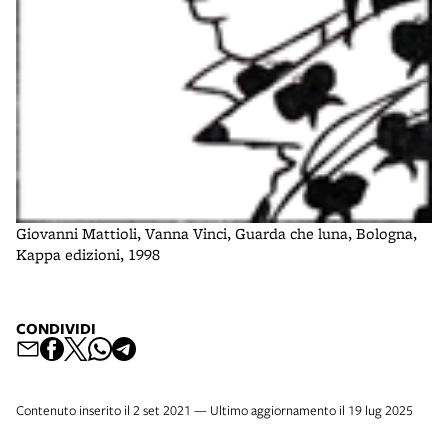
Giovanni Mattioli, Vanna Vinci, Guarda che luna, Bologna,
Kappa edizioni, 1998
CONDIVIDI
Contenuto inserito il 2 set 2021 — Ultimo aggiornamento il 19 lug 2025