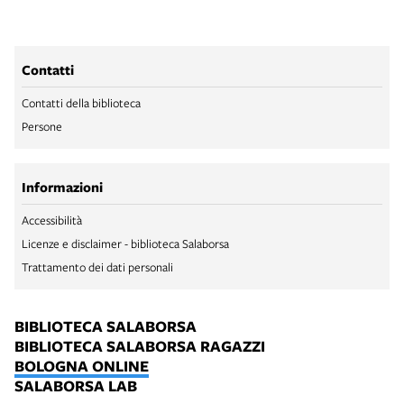
Contatti
Contatti della biblioteca
Persone
Informazioni
Accessibilità
Licenze e disclaimer - biblioteca Salaborsa
Trattamento dei dati personali
BIBLIOTECA SALABORSA
BIBLIOTECA SALABORSA RAGAZZI
BOLOGNA ONLINE
SALABORSA LAB