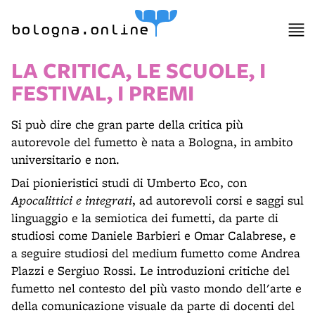
bologna.online
LA CRITICA, LE SCUOLE, I
FESTIVAL, I PREMI
Si può dire che gran parte della critica più
autorevole del fumetto è nata a Bologna, in ambito
universitario e non.
Dai pionieristici studi di Umberto Eco, con
Apocalittici e integrati
, ad autorevoli corsi e saggi sul
linguaggio e la semiotica dei fumetti, da parte di
studiosi come Daniele Barbieri e Omar Calabrese, e
a seguire studiosi del medium fumetto come Andrea
Plazzi e Sergiuo Rossi. Le introduzioni critiche del
fumetto nel contesto del più vasto mondo dell'arte e
della comunicazione visuale da parte di docenti del