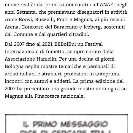
nuove realtà: dai primi saloni curati dall'ANAFI negli
anni Settanta, che premiavano disegnatori in attività
come Bonvi, Buzzelli, Pratt e Magnus, ai più recenti
Arena, Concorso del Baraccano e Iceberg, sostenuti
dal Comune e dai quartieri cittadini.
Dal 2007 fino al 2021 BilBolBul un Festival
Internazionale di fumetto, sempre curato dalla
Associazione Hamelin. Per una decina di giorni
Bologna ospita mostre tematiche e personali di
artisti italiani e stranieri, proiezioni in anteprima,
incontri con autori e addetti. La prima edizione del
2007 ha presentato una grande mostra antologica su
Magnus alla Pinacoteca nazionale.