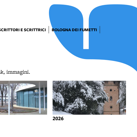
SCRITTORI E SCRITTRICI
BOLOGNA DEI FUMETTI
ink, immagini.
2026