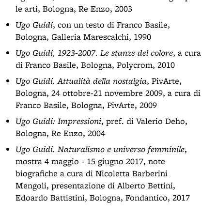
le arti, Bologna, Re Enzo, 2003
Ugo Guidi
, con un testo di Franco Basile,
Bologna, Galleria Marescalchi, 1990
Ugo Guidi, 1923-2007. Le stanze del colore
, a cura
di Franco Basile, Bologna, Polycrom, 2010
Ugo Guidi. Attualità della nostalgia
, PivArte,
Bologna, 24 ottobre-21 novembre 2009, a cura di
Franco Basile, Bologna, PivArte, 2009
Ugo Guidi: Impressioni
, pref. di Valerio Deho,
Bologna, Re Enzo, 2004
Ugo Guidi. Naturalismo e universo femminile
,
mostra 4 maggio - 15 giugno 2017, note
biografiche a cura di Nicoletta Barberini
Mengoli, presentazione di Alberto Bettini,
Edoardo Battistini, Bologna, Fondantico, 2017