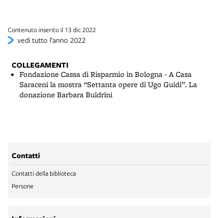
Contenuto inserito il 13 dic 2022
vedi tutto l’anno 2022
COLLEGAMENTI
Fondazione Cassa di Risparmio in Bologna - A Casa
Saraceni la mostra “Settanta opere di Ugo Guidi”. La
donazione Barbara Buldrini
Contatti
Contatti della biblioteca
Persone