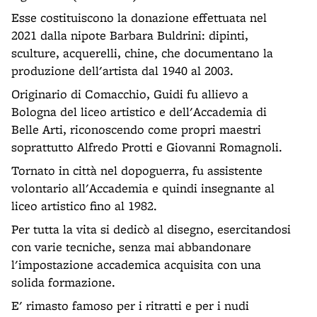
Esse costituiscono la donazione effettuata nel
2021 dalla nipote Barbara Buldrini: dipinti,
sculture, acquerelli, chine, che documentano la
produzione dell'artista dal 1940 al 2003.
Originario di Comacchio, Guidi fu allievo a
Bologna del liceo artistico e dell'Accademia di
Belle Arti, riconoscendo come propri maestri
soprattutto Alfredo Protti e Giovanni Romagnoli.
Tornato in città nel dopoguerra, fu assistente
volontario all'Accademia e quindi insegnante al
liceo artistico fino al 1982.
Per tutta la vita si dedicò al disegno, esercitandosi
con varie tecniche, senza mai abbandonare
l'impostazione accademica acquisita con una
solida formazione.
E' rimasto famoso per i ritratti e per i nudi