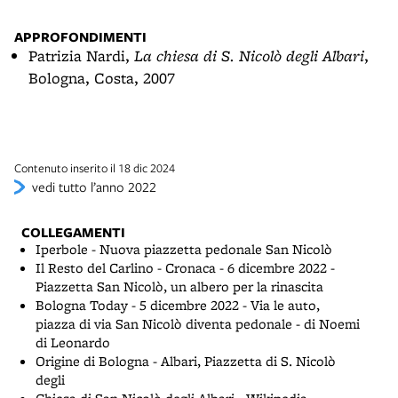
APPROFONDIMENTI
Patrizia Nardi,
La chiesa di S. Nicolò degli Albari
,
Bologna, Costa, 2007
Contenuto inserito il 18 dic 2024
vedi tutto l’anno 2022
COLLEGAMENTI
Iperbole - Nuova piazzetta pedonale San Nicolò
Il Resto del Carlino - Cronaca - 6 dicembre 2022 -
Piazzetta San Nicolò, un albero per la rinascita
Bologna Today - 5 dicembre 2022 - Via le auto,
piazza di via San Nicolò diventa pedonale - di Noemi
di Leonardo
Origine di Bologna - Albari, Piazzetta di S. Nicolò
degli