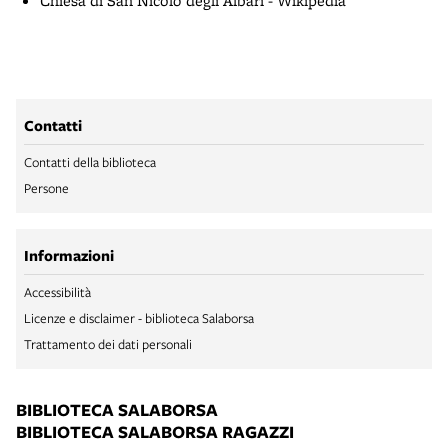
Chiesa di San Nicolò degli Albari - Wikipedia
Contatti
Contatti della biblioteca
Persone
Informazioni
Accessibilità
Licenze e disclaimer - biblioteca Salaborsa
Trattamento dei dati personali
BIBLIOTECA SALABORSA
BIBLIOTECA SALABORSA RAGAZZI