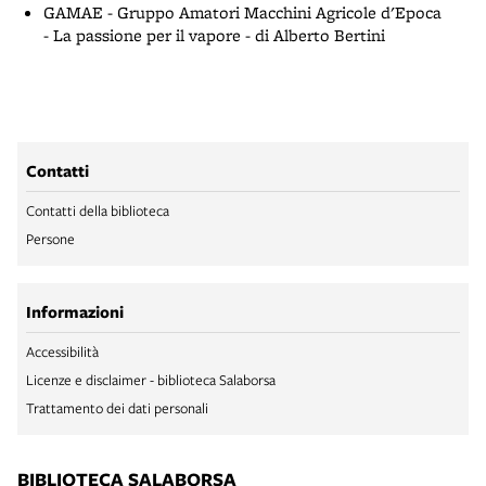
GAMAE - Gruppo Amatori Macchini Agricole d'Epoca
- La passione per il vapore - di Alberto Bertini
Contatti
Contatti della biblioteca
Persone
Informazioni
Accessibilità
Licenze e disclaimer - biblioteca Salaborsa
Trattamento dei dati personali
BIBLIOTECA SALABORSA