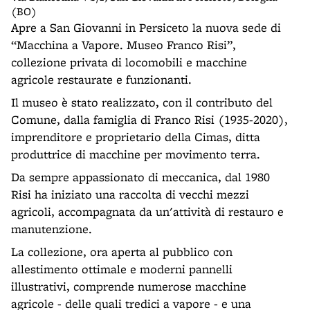
(BO)
Apre a San Giovanni in Persiceto la nuova sede di
“Macchina a Vapore. Museo Franco Risi”,
collezione privata di locomobili e macchine
agricole restaurate e funzionanti.
Il museo è stato realizzato, con il contributo del
Comune, dalla famiglia di Franco Risi (1935-2020),
imprenditore e proprietario della Cimas, ditta
produttrice di macchine per movimento terra.
Da sempre appassionato di meccanica, dal 1980
Risi ha iniziato una raccolta di vecchi mezzi
agricoli, accompagnata da un'attività di restauro e
manutenzione.
La collezione, ora aperta al pubblico con
allestimento ottimale e moderni pannelli
illustrativi, comprende numerose macchine
agricole - delle quali tredici a vapore - e una