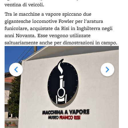
ventina di veicoli.
Tra le macchine a vapore spiccano due
gigantesche locomotive Fowler per l'aratura
funicolare, acquistate da Risi in Inghilterra negli
anni Novanta. Esse vengono utilizzate
saltuariamente anche per dimostrazioni in campo.