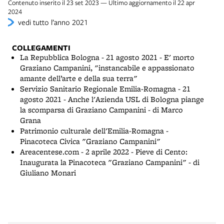
Contenuto inserito il 23 set 2023 — Ultimo aggiornamento il 22 apr
2024
vedi tutto l’anno 2021
COLLEGAMENTI
La Repubblica Bologna - 21 agosto 2021 - E' morto
Graziano Campanini, "instancabile e appassionato
amante dell’arte e della sua terra"
Servizio Sanitario Regionale Emilia-Romagna - 21
agosto 2021 - Anche l'Azienda USL di Bologna piange
la scomparsa di Graziano Campanini - di Marco
Grana
Patrimonio culturale dell'Emilia-Romagna -
Pinacoteca Civica "Graziano Campanini"
Areacentese.com - 2 aprile 2022 - Pieve di Cento:
Inaugurata la Pinacoteca "Graziano Campanini" - di
Giuliano Monari