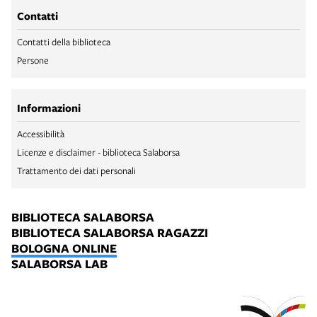
Contatti
Contatti della biblioteca
Persone
Informazioni
Accessibilità
Licenze e disclaimer - biblioteca Salaborsa
Trattamento dei dati personali
BIBLIOTECA SALABORSA
BIBLIOTECA SALABORSA RAGAZZI
BOLOGNA ONLINE
SALABORSA LAB