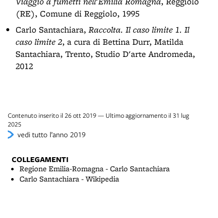
Viaggio a fumetti nell'Emilia Romagna
, Reggiolo
(RE), Comune di Reggiolo, 1995
Carlo Santachiara,
Raccolta. Il caso limite 1. Il
caso limite 2
, a cura di Bettina Durr, Matilda
Santachiara, Trento, Studio D'arte Andromeda,
2012
Contenuto inserito il 26 ott 2019 — Ultimo aggiornamento il 31 lug
2025
vedi tutto l’anno 2019
COLLEGAMENTI
Regione Emilia-Romagna - Carlo Santachiara
Carlo Santachiara - Wikipedia