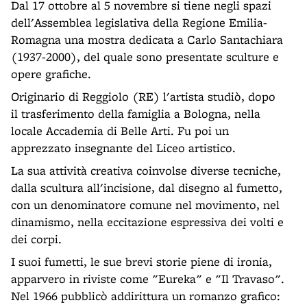
Dal 17 ottobre al 5 novembre si tiene negli spazi
dell'Assemblea legislativa della Regione Emilia-
Romagna una mostra dedicata a Carlo Santachiara
(1937-2000), del quale sono presentate sculture e
opere grafiche.
Originario di Reggiolo (RE) l'artista studiò, dopo
il trasferimento della famiglia a Bologna, nella
locale Accademia di Belle Arti. Fu poi un
apprezzato insegnante del Liceo artistico.
La sua attività creativa coinvolse diverse tecniche,
dalla scultura all'incisione, dal disegno al fumetto,
con un denominatore comune nel movimento, nel
dinamismo, nella eccitazione espressiva dei volti e
dei corpi.
I suoi fumetti, le sue brevi storie piene di ironia,
apparvero in riviste come "Eureka" e "Il Travaso".
Nel 1966 pubblicò addirittura un romanzo grafico: