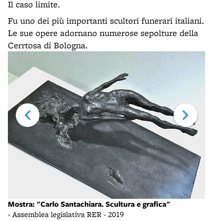
Il caso limite.
Fu uno dei più importanti scultori funerari italiani.
Le sue opere adornano numerose sepolture della
Cerrtosa di Bologna.
Mostra: "Carlo Santachiara. Scultura e grafica"
- Assemblea legislativa RER - 2019