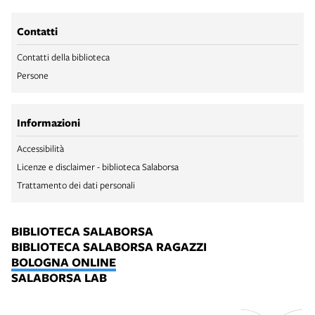
Contatti
Contatti della biblioteca
Persone
Informazioni
Accessibilità
Licenze e disclaimer - biblioteca Salaborsa
Trattamento dei dati personali
BIBLIOTECA SALABORSA
BIBLIOTECA SALABORSA RAGAZZI
BOLOGNA ONLINE
SALABORSA LAB