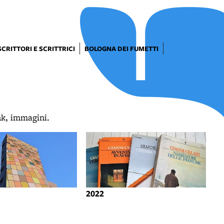
SCRITTORI E SCRITTRICI
BOLOGNA DEI FUMETTI
ink, immagini.
2022