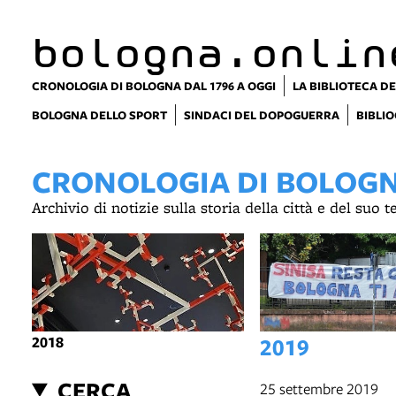
bologna.onlin
CRONOLOGIA DI BOLOGNA DAL 1796 A OGGI
LA BIBLIOTECA DE
BOLOGNA DELLO SPORT
SINDACI DEL DOPOGUERRA
BIBLIO
CRONOLOGIA DI BOLOGNA
Archivio di notizie sulla storia della città e del suo 
2018
2019
CERCA
25 settembre 2019