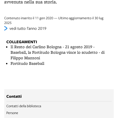
avvenuta nella sua storia.
Contenuto inserito il 11 gen 2020 — Ultimo aggiornamento il 30 lug
2025
vedi tutto l’anno 2019
COLLEGAMENTI
Il Resto del Carlino Bologna - 21 agosto 2019 -
Baseball, la Fortitudo Bologna vince lo scudetto - di
Filippo Mazzoni
Fortitudo Baseball
Contatti
Contatti della biblioteca
Persone