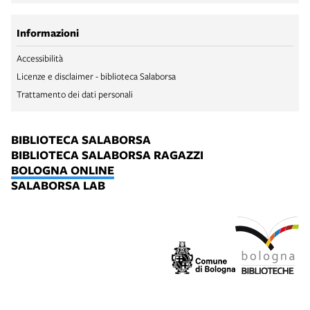
Informazioni
Accessibilità
Licenze e disclaimer - biblioteca Salaborsa
Trattamento dei dati personali
BIBLIOTECA SALABORSA
BIBLIOTECA SALABORSA RAGAZZI
BOLOGNA ONLINE
SALABORSA LAB