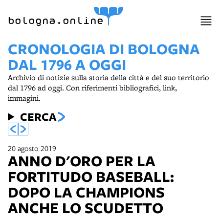
bologna.online
CRONOLOGIA DI BOLOGNA
DAL 1796 A OGGI
Archivio di notizie sulla storia della città e del suo territorio
dal 1796 ad oggi. Con riferimenti bibliografici, link,
immagini.
CERCA
20 agosto 2019
ANNO D'ORO PER LA
FORTITUDO BASEBALL:
DOPO LA CHAMPIONS
ANCHE LO SCUDETTO