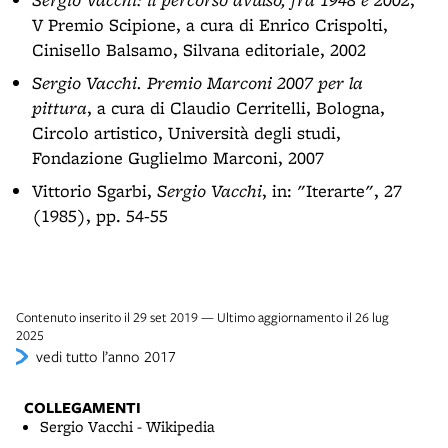
V Premio Scipione, a cura di Enrico Crispolti,
Cinisello Balsamo, Silvana editoriale, 2002
Sergio Vacchi. Premio Marconi 2007 per la
pittura
, a cura di Claudio Cerritelli, Bologna,
Circolo artistico, Università degli studi,
Fondazione Guglielmo Marconi, 2007
Vittorio Sgarbi,
Sergio Vacchi
, in: "Iterarte", 27
(1985), pp. 54-55
Contenuto inserito il 29 set 2019 — Ultimo aggiornamento il 26 lug
2025
vedi tutto l’anno 2017
COLLEGAMENTI
Sergio Vacchi - Wikipedia