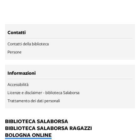
Contatti
Contatti della biblioteca
Persone
Informazioni
Accessibilità
Licenze e disclaimer - biblioteca Salaborsa
Trattamento dei dati personali
BIBLIOTECA SALABORSA
BIBLIOTECA SALABORSA RAGAZZI
BOLOGNA ONLINE