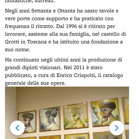
fantastiche, surreali.
Negli anni Settanta e Ottanta ha usato tavole e
vere porte come supporto e ha praticato con
frequenza il ritratto. Dal 1996 si è ritirato per
lavorare, assieme alla sua famiglia, nel castello di
Grotti in Toscana e ha istituito una fondazione a
suo nome.
Ha continuato negli ultimi anni la produzione di
grandi dipinti visionari. Nel 2011 è stato
pubblicato, a cura di Enrico Crispolti, il catalogo
generale delle sue opere.