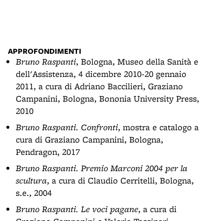
APPROFONDIMENTI
Bruno Raspanti
, Bologna, Museo della Sanità e
dell'Assistenza, 4 dicembre 2010-20 gennaio
2011, a cura di Adriano Baccilieri, Graziano
Campanini, Bologna, Bononia University Press,
2010
Bruno Raspanti. Confronti
, mostra e catalogo a
cura di Graziano Campanini, Bologna,
Pendragon, 2017
Bruno Raspanti. Premio Marconi 2004 per la
scultura
, a cura di Claudio Cerritelli, Bologna,
s.e., 2004
Bruno Raspanti. Le voci pagane
, a cura di