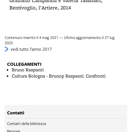
Graziano Campanini e Valeria Tassinari,
Bentivoglio, l'Artiere, 2014
Contenuto inserito il 4 mag 2021 — Ultimo aggiornamento il 27 lug
2025
vedi tutto l’anno 2017
COLLEGAMENTI
Bruno Raspanti
Cultura Bologna - Brunop Raspanti. Confronti
Contatti
Contatti della biblioteca
Persone