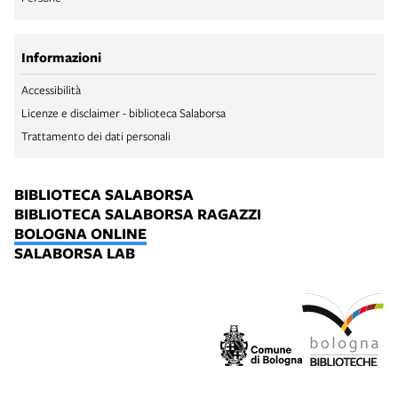
Informazioni
Accessibilità
Licenze e disclaimer - biblioteca Salaborsa
Trattamento dei dati personali
BIBLIOTECA SALABORSA
BIBLIOTECA SALABORSA RAGAZZI
BOLOGNA ONLINE
SALABORSA LAB