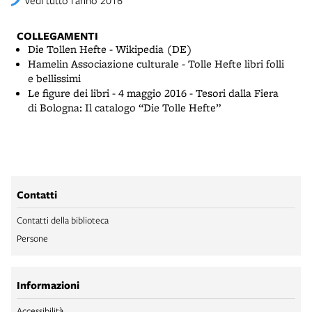
vedi tutto l’anno 2016
COLLEGAMENTI
Die Tollen Hefte - Wikipedia (DE)
Hamelin Associazione culturale - Tolle Hefte libri folli
e bellissimi
Le figure dei libri - 4 maggio 2016 - Tesori dalla Fiera
di Bologna: Il catalogo “Die Tolle Hefte”
Contatti
Contatti della biblioteca
Persone
Informazioni
Accessibilità