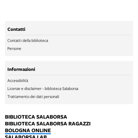
Contatti
Contatti della biblioteca
Persone
Informazioni
Accessibilità
Licenze e disclaimer - biblioteca Salaborsa
Trattamento dei dati personali
BIBLIOTECA SALABORSA
BIBLIOTECA SALABORSA RAGAZZI
BOLOGNA ONLINE
SALABORSA LAB