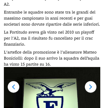
A2.
Entrambe le squadre sono state tra le grandi del
massimo campionato in anni recenti e per guai
societari sono dovute ripartire dalle serie inferiori.
La Fortitudo aveva già vinto nel 2010 un playoff
per l'A2, ma il risultato fu cancellato per il crac
finanziario.
L'artefice della promozione è l'allenatore Matteo
Boniciolli: dopo il suo arrivo la squadra dell’aquila
ha vinto 15 partite su 16.