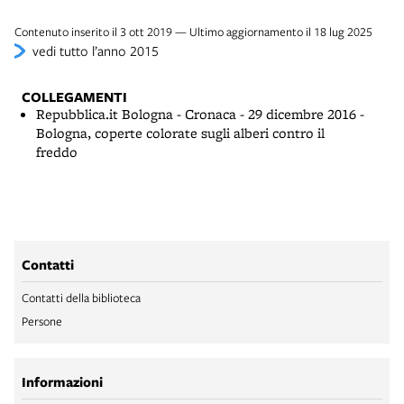
Contenuto inserito il 3 ott 2019 — Ultimo aggiornamento il 18 lug 2025
vedi tutto l’anno 2015
COLLEGAMENTI
Repubblica.it Bologna - Cronaca - 29 dicembre 2016 -
Bologna, coperte colorate sugli alberi contro il
freddo
Contatti
Contatti della biblioteca
Persone
Informazioni