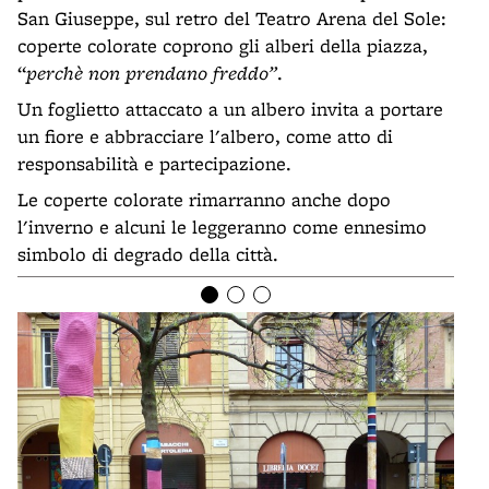
San Giuseppe, sul retro del Teatro Arena del Sole:
coperte colorate coprono gli alberi della piazza,
“
perchè non prendano freddo”
.
Un foglietto attaccato a un albero invita a portare
un fiore e abbracciare l'albero, come atto di
responsabilità e partecipazione.
Le coperte colorate rimarranno anche dopo
l'inverno e alcuni le leggeranno come ennesimo
simbolo di degrado della città.